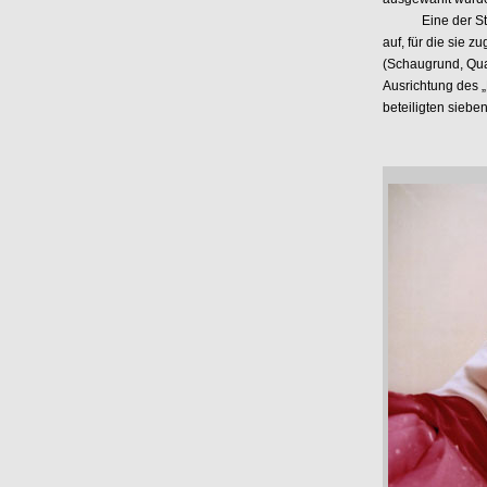
Eine der Student
auf, für die sie 
(Schaugrund, Qua
Ausrichtung des „
beteiligten sieben