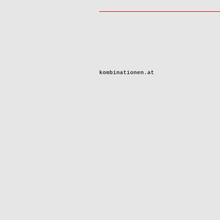
kombinationen.at