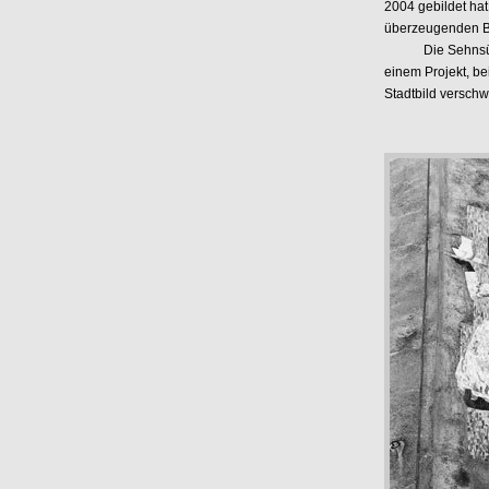
2004 gebildet ha
überzeugenden Bi
Die Sehnsüchte 
einem Projekt, be
Stadtbild verschw