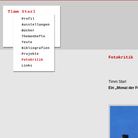
Profil
Ausstellungen
Bücher
Themenhefte
Texte
Bibliografien
Projekte
Fotokritik
Fotokritik
Links
Timm Starl
Ein „Monat der F