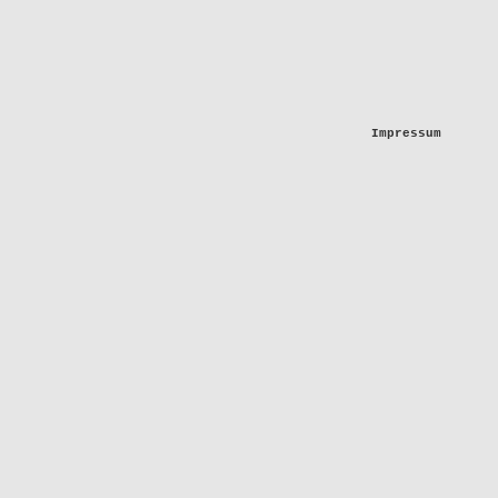
Impressum