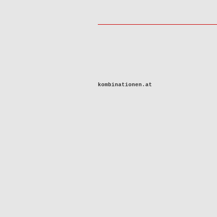
kombinationen.at