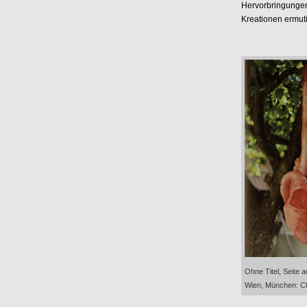
Hervorbringungen
Kreationen ermut
Ohne Titel, Seite 
Wien, München: Chr